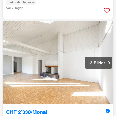
Parkplatz
Terrasse
Vor 7 Tagen
13 Bilder
CHF 2'330/Monat