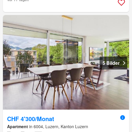
5 Bilder
CHF 4'300/Monat
Apartment
in 6004, Luzern, Kanton Luzern