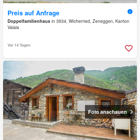
Preis auf Anfrage
Doppelfamilienhaus
in 3934, Wicherried, Zeneggen, Kanton
Valais
Vor 14 Tagen
Foto anschauen