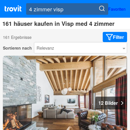
Favoriten
161 häuser kaufen in Visp med 4 zimmer
Filter
161 Ergebnisse
Sortieren nach
12 Bilder