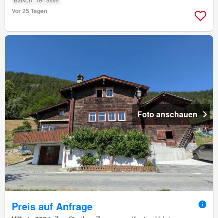
Vor 25 Tagen
Foto anschauen
Preis auf Anfrage