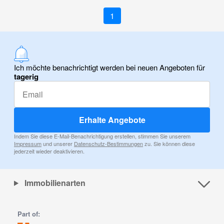
1
Ich möchte benachrichtigt werden bei neuen Angeboten für
tagerig
Erhalte Angebote
Indem Sie diese E-Mail-Benachrichtigung erstellen, stimmen Sie unserem
Impressum
und unserer
Datenschutz-Bestimmungen
zu. Sie können diese
jederzeit wieder deaktivieren.
Immobilienarten
Part of: