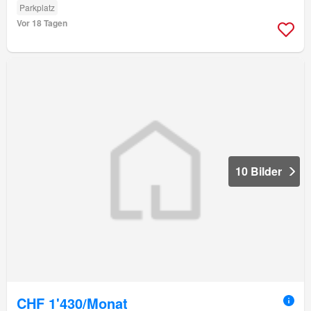
Parkplatz
Vor 18 Tagen
10 Bilder
CHF 1'430/Monat