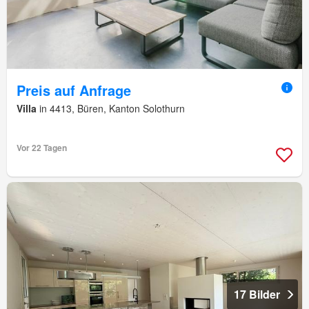
Preis auf Anfrage
Villa
in 4413, Büren, Kanton Solothurn
Vor 22 Tagen
17 Bilder