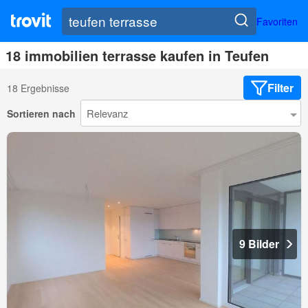
Favoriten
18 immobilien terrasse kaufen in Teufen
Filter
18 Ergebnisse
Sortieren nach
9 Bilder