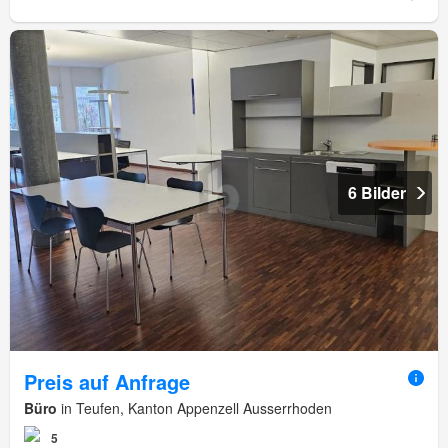
6 Bilder
Preis auf Anfrage
Büro
in Teufen, Kanton Appenzell Ausserrhoden
5