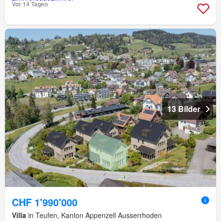
Vor 14 Tagen
13 Bilder
CHF 1'990'000
Villa
in Teufen, Kanton Appenzell Ausserrhoden