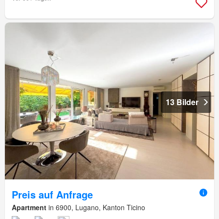
13 Bilder
Preis auf Anfrage
Apartment
in 6900, Lugano, Kanton Ticino