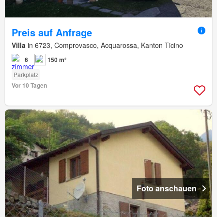
Preis auf Anfrage
Villa
in 6723, Comprovasco, Acquarossa, Kanton Ticino
6
150 m²
Parkplatz
Vor 10 Tagen
Foto anschauen