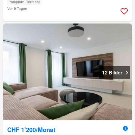
Parkplatz
Terrasse
Vor 9 Tagen
12 Bilder
CHF 1'200/Monat