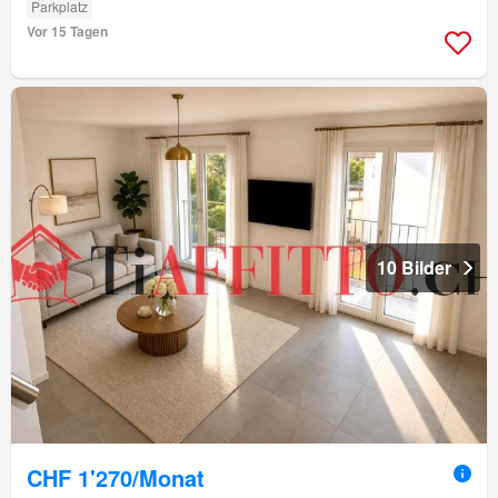
Parkplatz
Vor 15 Tagen
10 Bilder
CHF 1'270/Monat