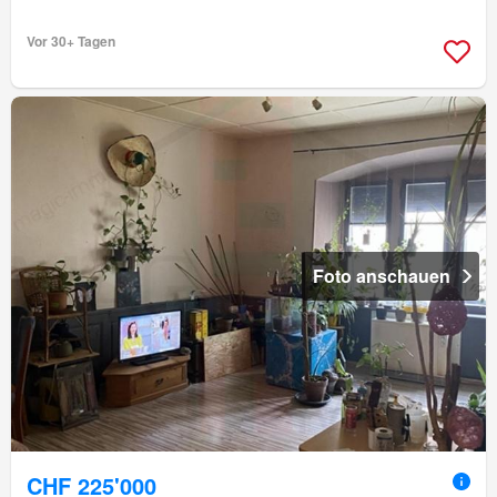
Vor 30+ Tagen
Foto anschauen
CHF 225'000