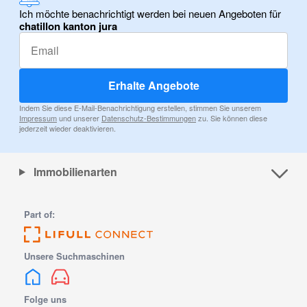
Ich möchte benachrichtigt werden bei neuen Angeboten für
chatillon kanton jura
Erhalte Angebote
Indem Sie diese E-Mail-Benachrichtigung erstellen, stimmen Sie unserem
Impressum
und unserer
Datenschutz-Bestimmungen
zu. Sie können diese
jederzeit wieder deaktivieren.
Immobilienarten
Part of:
Unsere Suchmaschinen
Folge uns