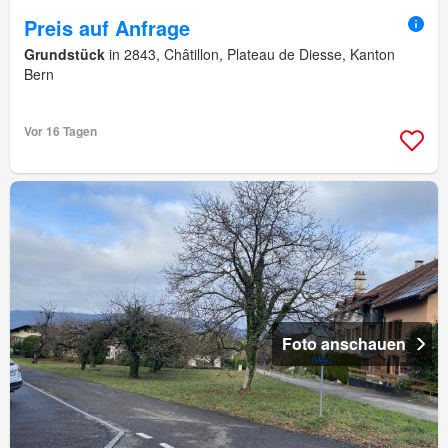
Preis auf Anfrage
Grundstück
in 2843, Châtillon, Plateau de Diesse, Kanton
Bern
Vor 16 Tagen
Foto anschauen