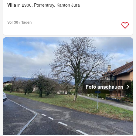
Villa
in 2900, Porrentruy, Kanton Jura
Vor 30+ Tagen
Foto anschauen