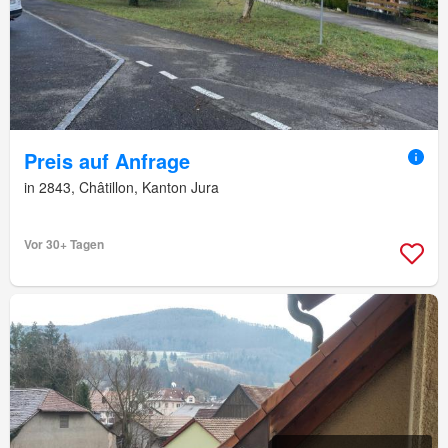
Preis auf Anfrage
in 2843, Châtillon, Kanton Jura
Vor 30+ Tagen