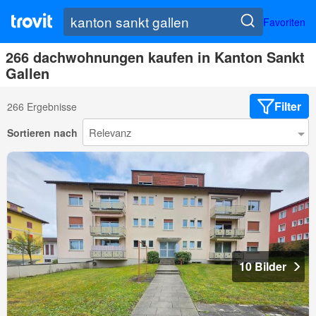
Favoriten
266 dachwohnungen kaufen in Kanton Sankt
Gallen
Filter
266 Ergebnisse
Sortieren nach
10 Bilder