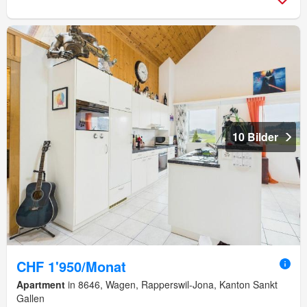
10 Bilder
CHF 1'950/Monat
Apartment
in 8646, Wagen, Rapperswil-Jona, Kanton Sankt
Gallen