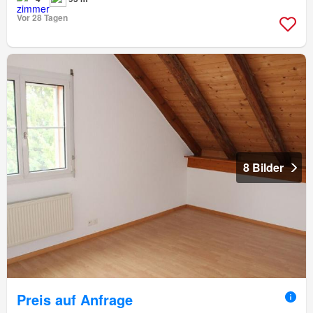
Vor 28 Tagen
8 Bilder
Preis auf Anfrage