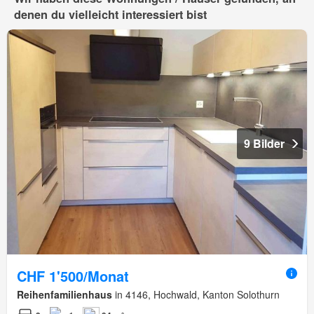
denen du vielleicht interessiert bist
9 Bilder
CHF 1'500/Monat
Reihenfamilienhaus
in 4146, Hochwald, Kanton Solothurn