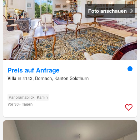
Foto anschauen
Preis auf Anfrage
Villa
in 4143, Dornach, Kanton Solothurn
Panoramablick
Kamin
Vor 30+ Tagen