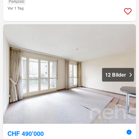
Parkplatz
Vor 1 Tag
12 Bilder
CHF 490'000