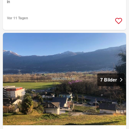
in
Vor 11 Tagen
7 Bilder