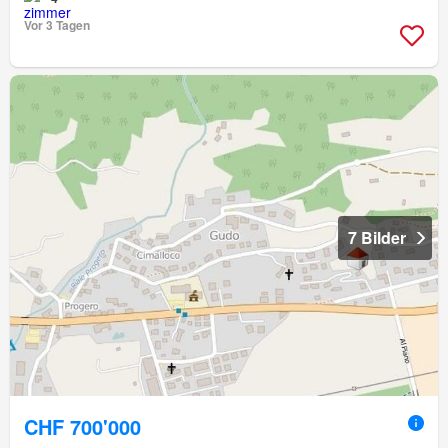
Vor 3 Tagen
7 Bilder
CHF 700'000