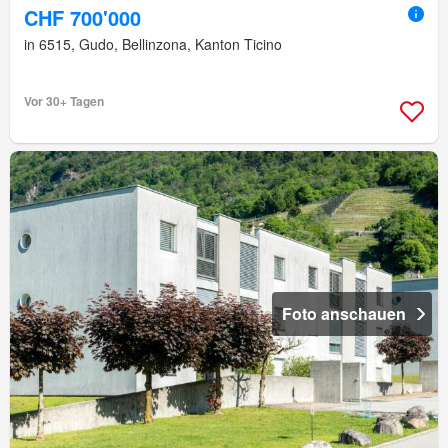
CHF 700'000
in 6515, Gudo, Bellinzona, Kanton Ticino
Vor 30+ Tagen
Foto anschauen