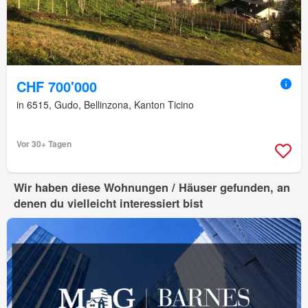
CHF 700'000
in 6515, Gudo, Bellinzona, Kanton Ticino
Vor 30+ Tagen
Wir haben diese Wohnungen / Häuser gefunden, an
denen du vielleicht interessiert bist