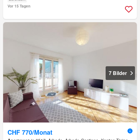
Vor 15 Tagen
7 Bilder
CHF 770/Monat