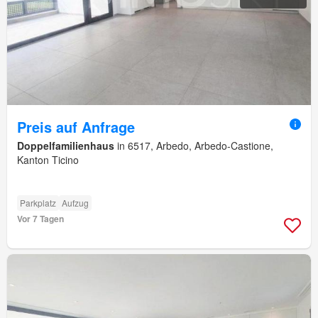
Preis auf Anfrage
Doppelfamilienhaus
in 6517, Arbedo, Arbedo-Castione,
Kanton Ticino
Parkplatz
Aufzug
Vor 7 Tagen