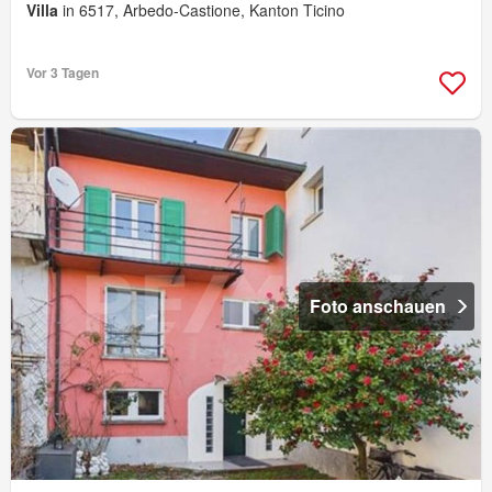
Villa
in 6517, Arbedo-Castione, Kanton Ticino
Vor 3 Tagen
Foto anschauen