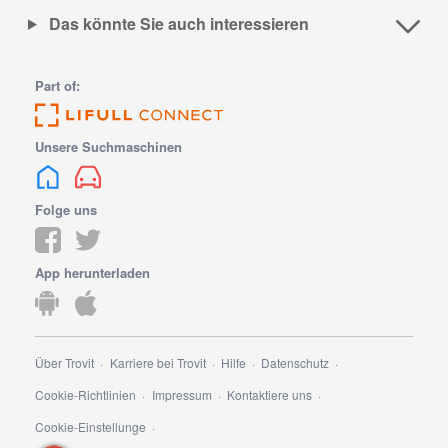
Das könnte Sie auch interessieren
Part of:
Unsere Suchmaschinen
Folge uns
App herunterladen
Über Trovit
Karriere bei Trovit
Hilfe
Datenschutz
Cookie-Richtlinien
Impressum
Kontaktiere uns
Cookie-Einstellunge