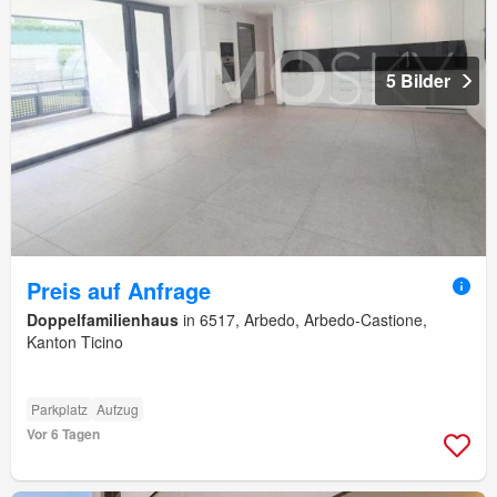
5 Bilder
Preis auf Anfrage
Doppelfamilienhaus
in 6517, Arbedo, Arbedo-Castione,
Kanton Ticino
Parkplatz
Aufzug
Vor 6 Tagen