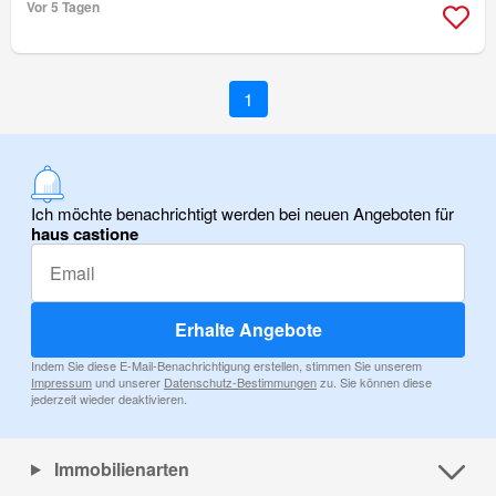
Vor 5 Tagen
1
Ich möchte benachrichtigt werden bei neuen Angeboten für
haus castione
Erhalte Angebote
Indem Sie diese E-Mail-Benachrichtigung erstellen, stimmen Sie unserem
Impressum
und unserer
Datenschutz-Bestimmungen
zu. Sie können diese
jederzeit wieder deaktivieren.
Immobilienarten