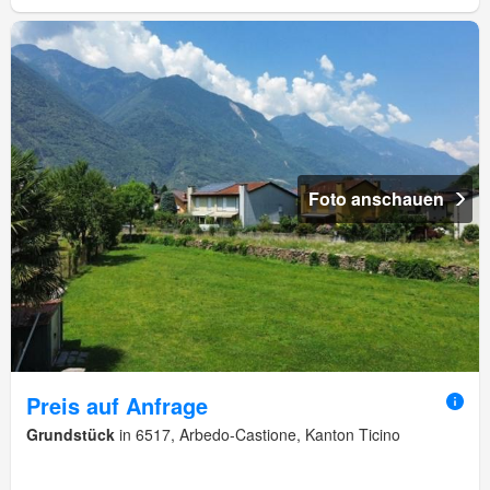
Foto anschauen
Preis auf Anfrage
Grundstück
in 6517, Arbedo-Castione, Kanton Ticino