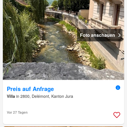
Foto anschauen
Preis auf Anfrage
Villa
in 2800, Delémont, Kanton Jura
Vor 27 Tagen