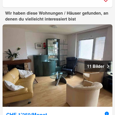
Wir haben diese Wohnungen / Häuser gefunden, an
denen du vielleicht interessiert bist
11 Bilder
CHF 1'250/Monat