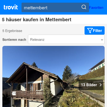
Favoriten
5 häuser kaufen in Mettembert
Filter
5 Ergebnisse
Sortieren nach
13 Bilder