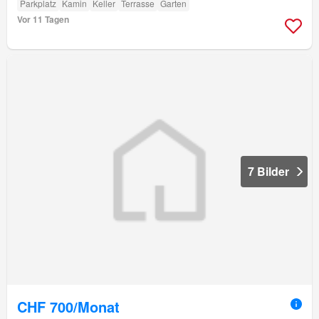
Parkplatz
Kamin
Keller
Terrasse
Garten
Vor 11 Tagen
7 Bilder
CHF 700/Monat