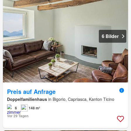
6 Bilder
Preis auf Anfrage
Doppelfamilienhaus
in Bigorio, Capriasca, Kanton Ticino
6
148 m²
Vor 29 Tagen