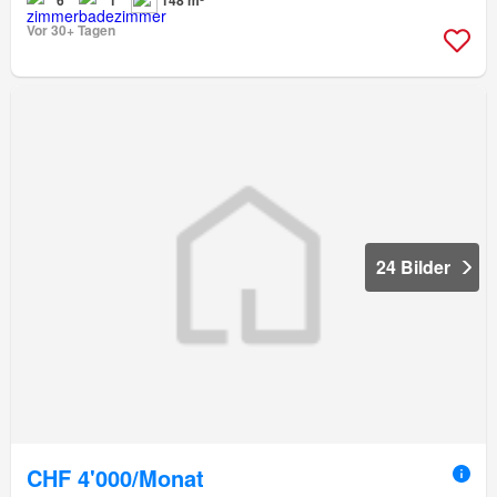
Vor 30+ Tagen
24 Bilder
CHF 4'000/Monat