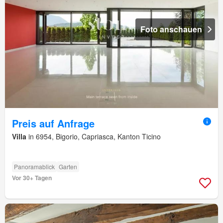
Foto anschauen
Preis auf Anfrage
Villa
in 6954, Bigorio, Capriasca, Kanton Ticino
Panoramablick
Garten
Vor 30+ Tagen