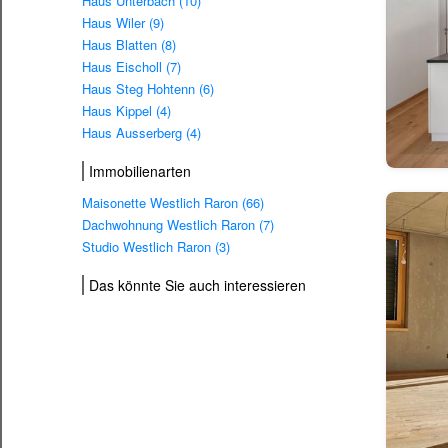
Haus Unterbach (10)
Haus Wiler (9)
Haus Blatten (8)
Haus Eischoll (7)
Haus Steg Hohtenn (6)
Haus Kippel (4)
Haus Ausserberg (4)
Immobilienarten
Maisonette Westlich Raron (66)
Dachwohnung Westlich Raron (7)
Studio Westlich Raron (3)
Das könnte Sie auch interessieren