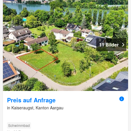
11 Bilder
Preis auf Anfrage
in Kaiseraugst, Kanton Aargau
Schwimmbad