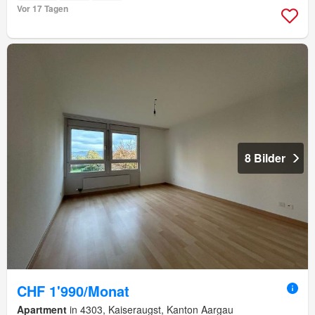
Vor 17 Tagen
8 Bilder
CHF 1'990/Monat
Apartment
in 4303, Kaiseraugst, Kanton Aargau