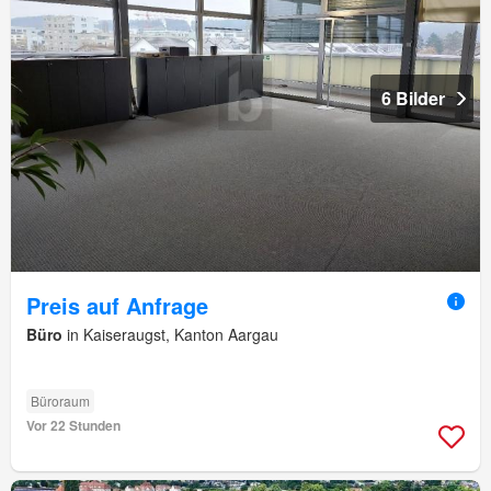
6 Bilder
Preis auf Anfrage
Büro
in Kaiseraugst, Kanton Aargau
Büroraum
Vor 22 Stunden