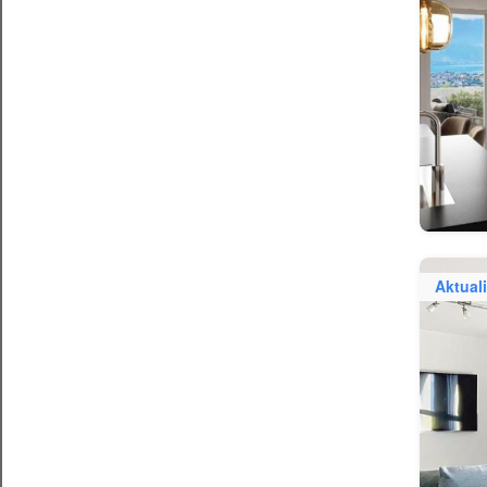
Aktuali