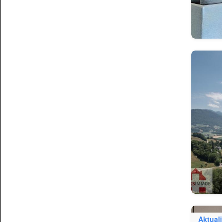
Aktuali