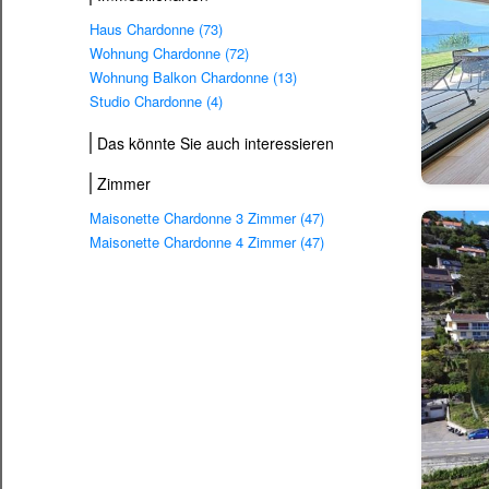
Haus Chardonne (73)
Wohnung Chardonne (72)
Wohnung Balkon Chardonne (13)
Studio Chardonne (4)
Das könnte Sie auch interessieren
Zimmer
Maisonette Chardonne 3 Zimmer (47)
Maisonette Chardonne 4 Zimmer (47)