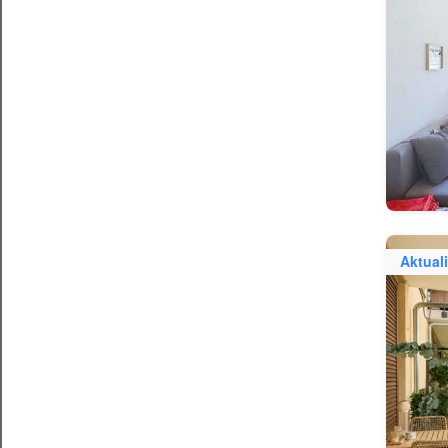
Aktuali