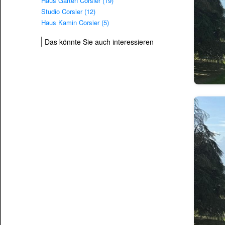
Haus Garten Corsier (19)
Studio Corsier (12)
Haus Kamin Corsier (5)
Das könnte Sie auch interessieren