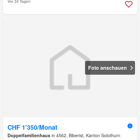
Vor 24 Tagen
Foto anschauen
CHF 1'350/Monat
Doppelfamilienhaus
in 4562, Biberist, Kanton Solothurn