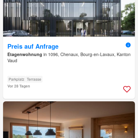
Preis auf Anfrage
Etagenwohnung
in 1096, Chenaux, Bourg-en-Lavaux, Kanton
Vaud
Parkplatz
Terrasse
Vor 28 Tagen