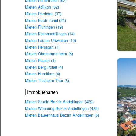
Mieten Feuerthalen (62)
Mieten Adlikon (52)
Mieten Dachsen (37)
Mieten Buch Irchel (24)
Mieten Flurlingen (19)
Mieten Kleinandelfingen (14)
Mieten Laufen Uhwiesen (10)
Mieten Henggart (7)
Mieten Oberstammheim (6)
Mieten Flaach (4)
Mieten Berg Irchel (4)
Mieten Humlikon (4)
Mieten Thalheim Thur (3)
Immobilienarten
Mieten Studio Bezirk Andelfingen (429)
Mieten Wohnung Bezirk Andelfingen (429)
Mieten Bauernhaus Bezirk Andelfingen (6)