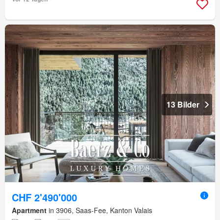
13 Bilder
CHF 2'490'000
Apartment
in 3906, Saas-Fee, Kanton Valais