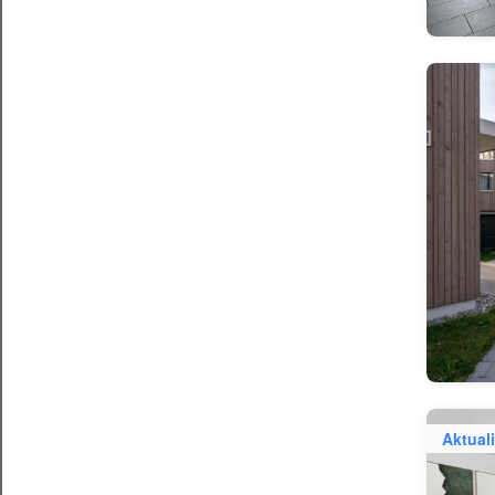
Aktuali