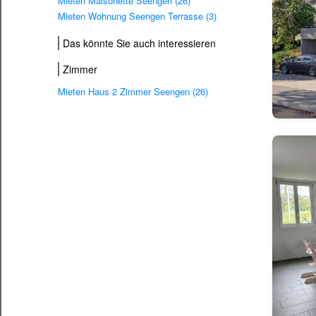
Mieten Maisonette Seengen (26)
Mieten Wohnung Seengen Terrasse (3)
Das könnte Sie auch interessieren
Zimmer
Mieten Haus 2 Zimmer Seengen (26)