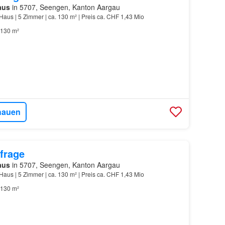
aus
in 5707, Seengen, Kanton Aargau
Haus | 5 Zimmer | ca. 130 m² | Preis ca. CHF 1,43 Mio
130 m²
hauen
frage
aus
in 5707, Seengen, Kanton Aargau
Haus | 5 Zimmer | ca. 130 m² | Preis ca. CHF 1,43 Mio
130 m²