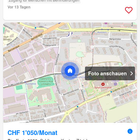
Vor 13 Tagen
Foto anschauen
CHF 1'050/Monat