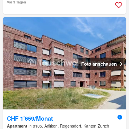
Vor 3 Tagen
Foto anschauen
CHF 1'659/Monat
Apartment
in 8105, Adlikon, Regensdorf, Kanton Zürich