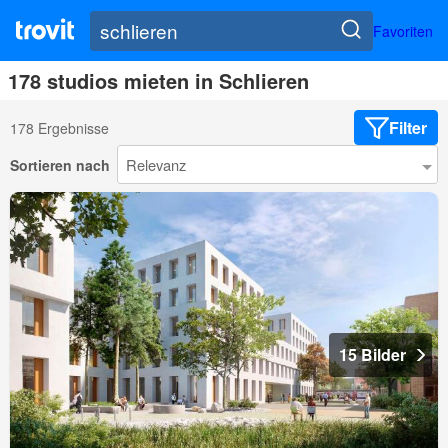
Favoriten
178 studios mieten in Schlieren
Filter
178 Ergebnisse
Sortieren nach
15 Bilder