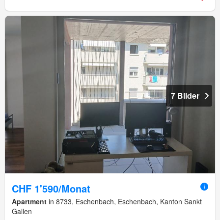
7 Bilder
CHF 1'590/Monat
Apartment
in 8733, Eschenbach, Eschenbach, Kanton Sankt
Gallen