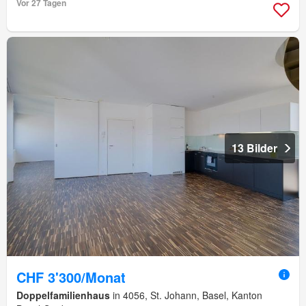
Vor 27 Tagen
13 Bilder
CHF 3'300/Monat
Doppelfamilienhaus
in 4056, St. Johann, Basel, Kanton