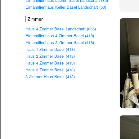
Einfamilienhaus Laufen Basel Landschaft (85)
Einfamilienhaus Keller Basel Landschaft (63)
Zimmer
Haus 4 Zimmer Basel Landschaft (855)
Einfamilienhaus 4 Zimmer Basel (418)
Einfamilienhaus 3 Zimmer Basel (418)
Haus 1 Zimmer Basel (413)
Haus 2 Zimmer Basel (413)
Haus 4 Zimmer Basel (413)
Haus 3 Zimmer Basel (413)
8 Zimmer Haus Basel (413)