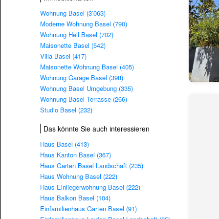
Wohnung Basel (3’063)
Moderne Wohnung Basel (790)
Wohnung Hell Basel (702)
Maisonette Basel (542)
Villa Basel (417)
Maisonette Wohnung Basel (405)
Wohnung Garage Basel (398)
Wohnung Basel Umgebung (335)
Wohnung Basel Terrasse (266)
Studio Basel (232)
Das könnte Sie auch interessieren
Haus Basel (413)
Haus Kanton Basel (367)
Haus Garten Basel Landschaft (235)
Haus Wohnung Basel (222)
Haus Einliegerwohnung Basel (222)
Haus Balkon Basel (104)
Einfamilienhaus Garten Basel (91)